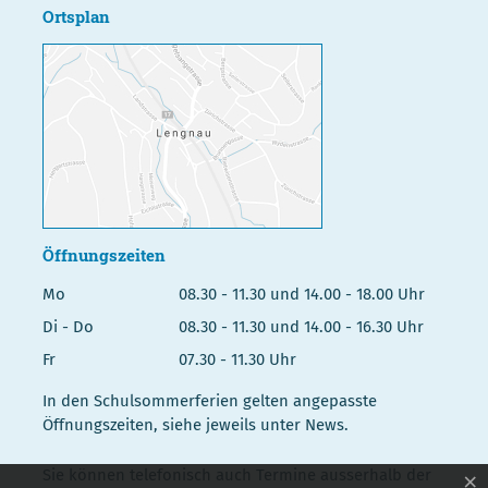
Ortsplan
Öffnungszeiten
Mo
08.30 - 11.30 und 14.00 - 18.00 Uhr
Di - Do
08.30 - 11.30 und 14.00 - 16.30 Uhr
Fr
07.30 - 11.30 Uhr
In den Schulsommerferien gelten angepasste
Öffnungszeiten, siehe jeweils unter News.
Sie können telefonisch auch Termine ausserhalb der
×