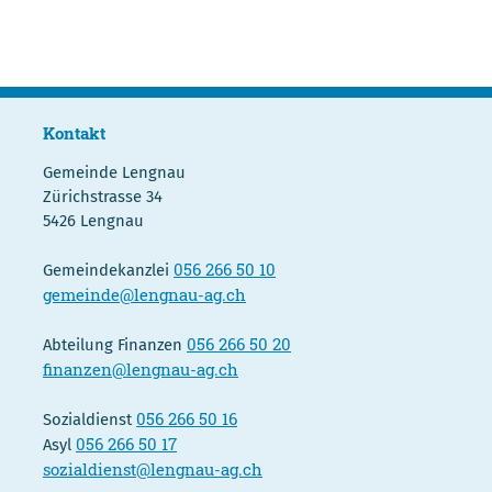
Kontakt
Gemeinde Lengnau
Zürichstrasse 34
5426 Lengnau
056 266 50 10
Gemeindekanzlei
gemeinde@lengnau-ag.ch
056 266 50 20
Abteilung Finanzen
finanzen@lengnau-ag.ch
056 266 50 16
Sozialdienst
056 266 50 17
Asyl
sozialdienst@lengnau-ag.ch